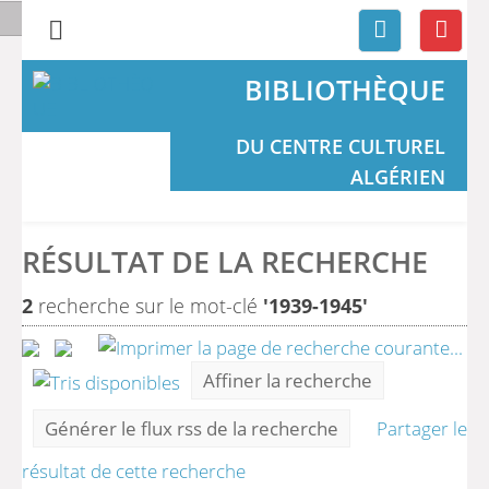
BIBLIOTHÈQUE
DU CENTRE CULTUREL
ALGÉRIEN
RÉSULTAT DE LA RECHERCHE
2
recherche sur le mot-clé
'1939-1945'
Affiner la recherche
Générer le flux rss de la recherche
Partager le
résultat de cette recherche