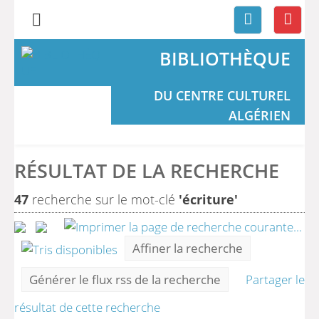
BIBLIOTHÈQUE
DU CENTRE CULTUREL
ALGÉRIEN
RÉSULTAT DE LA RECHERCHE
47
recherche sur le mot-clé
'écriture'
Affiner la recherche
Générer le flux rss de la recherche
Partager le
résultat de cette recherche