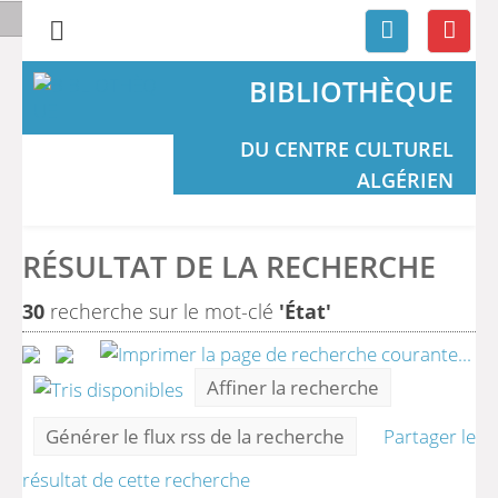
BIBLIOTHÈQUE
DU CENTRE CULTUREL
ALGÉRIEN
RÉSULTAT DE LA RECHERCHE
30
recherche sur le mot-clé
'État'
Affiner la recherche
Générer le flux rss de la recherche
Partager le
résultat de cette recherche