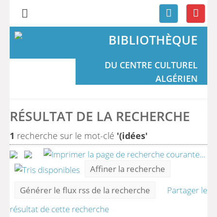
BIBLIOTHÈQUE
DU CENTRE CULTUREL
ALGÉRIEN
RÉSULTAT DE LA RECHERCHE
1
recherche sur le mot-clé
'(idées'
Affiner la recherche
Générer le flux rss de la recherche
Partager le
résultat de cette recherche