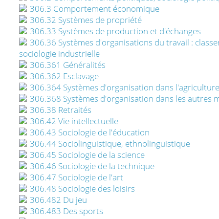
306.3 Comportement économique
306.32 Systèmes de propriété
306.33 Systèmes de production et d'échanges
306.36 Systèmes d'organisations du travail : classer i
sociologie industrielle
306.361 Généralités
306.362 Esclavage
306.364 Systèmes d'organisation dans l'agricultur
306.368 Systèmes d'organisation dans les autres m
306.38 Retraités
306.42 Vie intellectuelle
306.43 Sociologie de l'éducation
306.44 Sociolinguistique, ethnolinguistique
306.45 Sociologie de la science
306.46 Sociologie de la technique
306.47 Sociologie de l'art
306.48 Sociologie des loisirs
306.482 Du jeu
306.483 Des sports