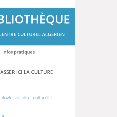
BLIOTHÈQUE
CENTRE CULTUREL ALGÉRIEN
Infos pratiques
ASSER ICI LA CULTURE
gie sociale et culturelle.
que