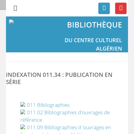
BIBLIOTHÈQUE
DU CENTRE CULTUREL
ALGÉRIEN
INDEXATION 011.34 : PUBLICATION EN
SÉRIE
011 Bibliographies
011.02 Bibliographies d'ouvrages de
référence
011.09 Bibliographies d 'ouvrages en