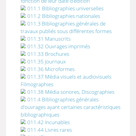
fonction de leur date d'édition
011.1 Bibliographies universelles
011.2 Bibliographies nationales
011.3 Bibliographies générales de
travaux publiés sous différentes formes
011.31 Manuscrits
011.32 Ouvrages imprimés
011.33 Brochures
011.35 Journaux
011.36 Microformes
011.37 Média visuels et audiovisuels
Filmographies
011.38 Média sonores, Discographies
011.4 Bibliographies générales
d'ouvrages ayant certaines caractéristiques
bibliographiques
011.42 Incunables
011.44 Livres rares