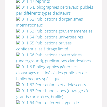
011.47 reprints
011.5 Bibliographies de travaux publiés
par différents types d'éditeurs
011.52 Publications d'organismes
internationaux
011.53 Publications gouvernementales
011.54 Publications universitaires
011.55 Publications privées,
confidentielles à tirage limité
011.56 Publications souterraines
(underground), publications clandestines
011.6 Bibliographies générales
d'ouvrages destinés à des publics et des
bibliothèques spécifiques
011.62 Pour enfants et adolescents
011.63 Pour handicapés (ouvrages à
grands caractères, braille)
011.64 Pour différents types de