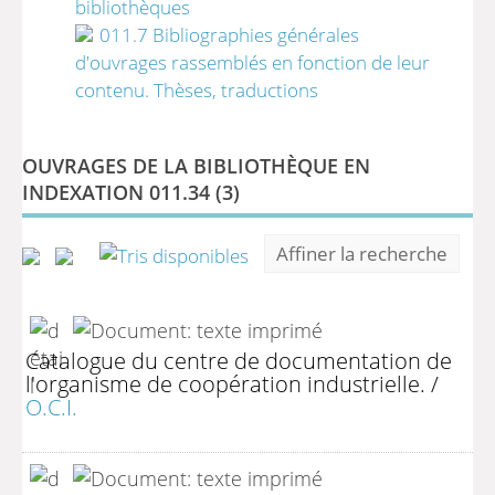
bibliothèques
011.7 Bibliographies générales
d'ouvrages rassemblés en fonction de leur
contenu. Thèses, traductions
OUVRAGES DE LA BIBLIOTHÈQUE EN
INDEXATION 011.34 (
3
)
Affiner la recherche
Catalogue du centre de documentation de
l'organisme de coopération industrielle.
/
O.C.I.