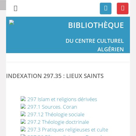
BIBLIOTHÈQUE
DU CENTRE CULTUREL
ALGÉRIEN
INDEXATION 297.35 : LIEUX SAINTS
297 Islam et religions dérivées
297.1 Sources. Coran
297.12 Théologie sociale
297.2 Théologie doctrinale
297.3 Pratiques religieuses et culte