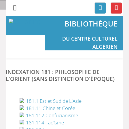
BIBLIOTHÈQUE
DU CENTRE CULTUREL
ALGÉRIEN
INDEXATION 181 : PHILOSOPHIE DE
L'ORIENT (SANS DISTINCTION D'ÉPOQUE)
181.1 Est et Sud de L'Asie
181.11 Chine et Corée
181.112 Confucianisme
181.114 Taoïsme