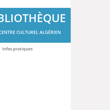
BLIOTHÈQUE
CENTRE CULTUREL ALGÉRIEN
Infos pratiques