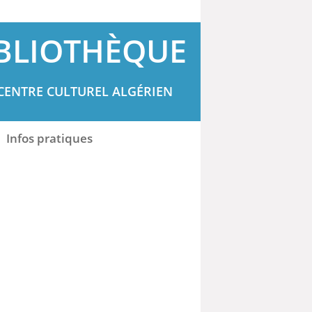
BLIOTHÈQUE
CENTRE CULTUREL ALGÉRIEN
Infos pratiques