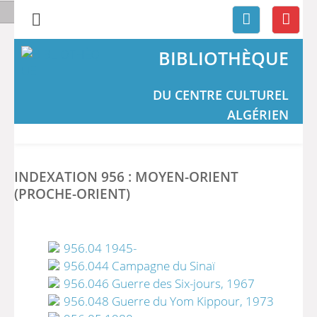
BIBLIOTHÈQUE
DU CENTRE CULTUREL
ALGÉRIEN
INDEXATION 956 : MOYEN-ORIENT
(PROCHE-ORIENT)
956.04 1945-
956.044 Campagne du Sinaï
956.046 Guerre des Six-jours, 1967
956.048 Guerre du Yom Kippour, 1973