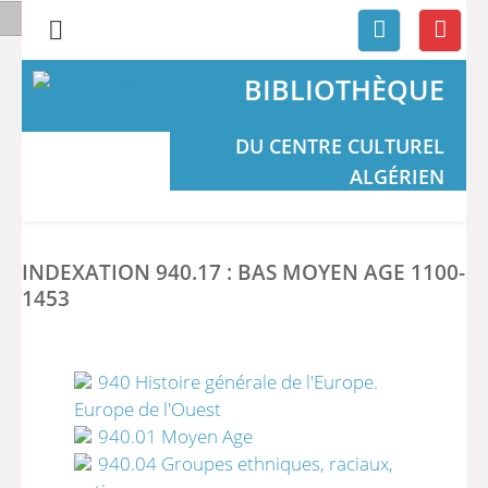
BIBLIOTHÈQUE
DU CENTRE CULTUREL
ALGÉRIEN
INDEXATION 940.17 : BAS MOYEN AGE 1100-
1453
940 Histoire générale de l'Europe.
Europe de l'Ouest
940.01 Moyen Age
940.04 Groupes ethniques, raciaux,