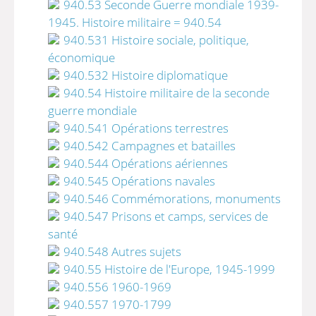
940.53 Seconde Guerre mondiale 1939-
1945. Histoire militaire = 940.54
940.531 Histoire sociale, politique,
économique
940.532 Histoire diplomatique
940.54 Histoire militaire de la seconde
guerre mondiale
940.541 Opérations terrestres
940.542 Campagnes et batailles
940.544 Opérations aériennes
940.545 Opérations navales
940.546 Commémorations, monuments
940.547 Prisons et camps, services de
santé
940.548 Autres sujets
940.55 Histoire de l'Europe, 1945-1999
940.556 1960-1969
940.557 1970-1799