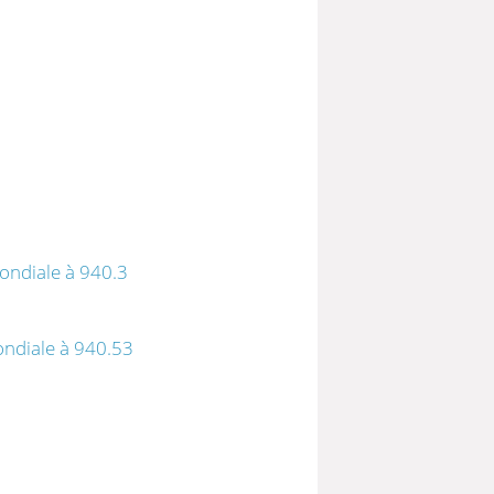
ondiale à 940.3
ndiale à 940.53