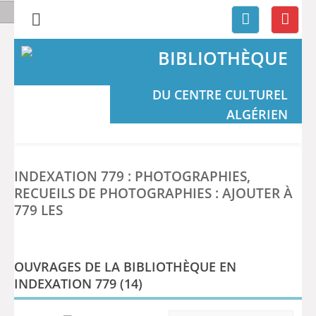
BIBLIOTHÈQUE
DU CENTRE CULTUREL
ALGÉRIEN
INDEXATION 779 : PHOTOGRAPHIES,
RECUEILS DE PHOTOGRAPHIES : AJOUTER À
779 LES
OUVRAGES DE LA BIBLIOTHÈQUE EN
INDEXATION 779 (
14
)