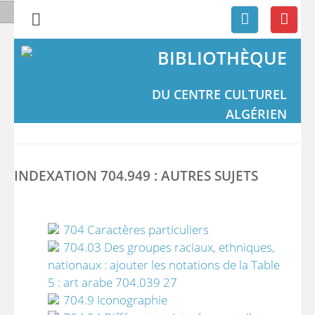
BIBLIOTHÈQUE
DU CENTRE CULTUREL
ALGÉRIEN
INDEXATION 704.949 : AUTRES SUJETS
704 Caractères particuliers
704.03 Des groupes raciaux, ethniques,
nationaux : ajouter les notations de la Table
5 : art arabe 704.039 27
704.9 Iconographie