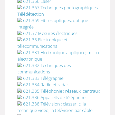
621.366 Laser
621.367 Techniques photographiques.
Télédétection
621.369 Fibres optiques, optique
intégrée
621.37 Mesures électriques
621.38 Electronique et
télécommunications
621.381 Electronique appliquée, micro-
électronique
621.382 Techniques des
communications
621.383 Télégraphie
621.384 Radio et radar
621.385 Téléphonie : réseaux, centraux
621.386 Appareils de téléphone
621.388 Télévision : classer ici la
technique vidéo, la télévision par câble