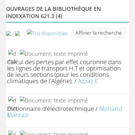
OUVRAGES DE LA BIBLIOTHÈQUE EN
INDEXATION 621.3 (
4
)
Affiner la recherche
Calcul des pertes par effet couronne dans
les lignes de transport H.T et optimisation
de leurs sections (pour les conditions
climatiques de l'Algérie).
/
Azzaz E.
Dictionnaire d'électrotechnique
/
Mohand
Mahrazi