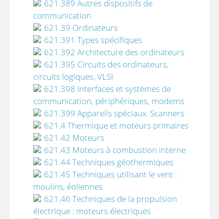
621.389 Autres dispositifs de
communication
621.39 Ordinateurs
621.391 Types spécifiques
621.392 Architecture des ordinateurs
621.395 Circuits des ordinateurs,
circuits logiques, VLSI
621.398 Interfaces et systèmes de
communication, périphériques, modems
621.399 Appareils spéciaux. Scanners
621.4 Thermique et moteurs primaires
621.42 Moteurs
621.43 Moteurs à combustion interne
621.44 Techniques géothermiques
621.45 Techniques utilisant le vent :
moulins, éoliennes
621.46 Techniques de la propulsion
électrique : moteurs électriques