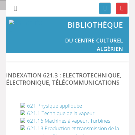
BIBLIOTHÈQUE
DU CENTRE CULTUREL
ALGÉRIEN
INDEXATION 621.3 : ELECTROTECHNIQUE,
ÉLECTRONIQUE, TÉLÉCOMMUNICATIONS
621 Physique appliquée
621.1 Technique de la vapeur
621.16 Machines à vapeur. Turbines
621.18 Production et transmission de la