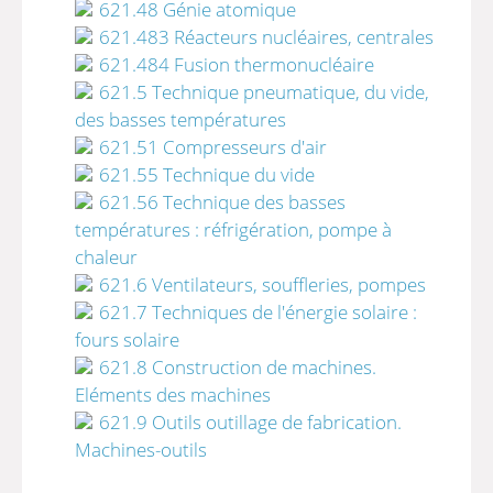
621.48 Génie atomique
621.483 Réacteurs nucléaires, centrales
621.484 Fusion thermonucléaire
621.5 Technique pneumatique, du vide,
des basses températures
621.51 Compresseurs d'air
621.55 Technique du vide
621.56 Technique des basses
températures : réfrigération, pompe à
chaleur
621.6 Ventilateurs, souffleries, pompes
621.7 Techniques de l'énergie solaire :
fours solaire
621.8 Construction de machines.
Eléments des machines
621.9 Outils outillage de fabrication.
Machines-outils