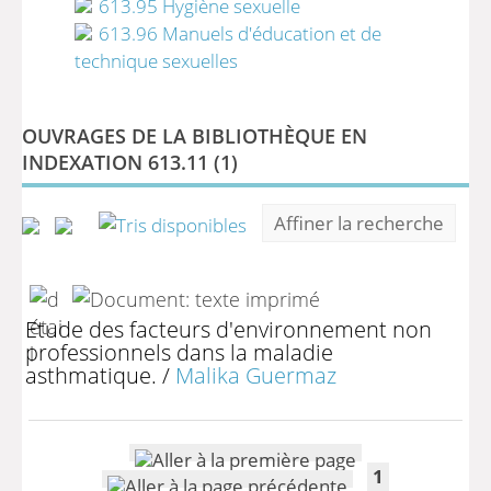
613.95 Hygiène sexuelle
613.96 Manuels d'éducation et de
technique sexuelles
OUVRAGES DE LA BIBLIOTHÈQUE EN
INDEXATION 613.11 (
1
)
Affiner la recherche
Etude des facteurs d'environnement non
professionnels dans la maladie
asthmatique.
/
Malika Guermaz
1