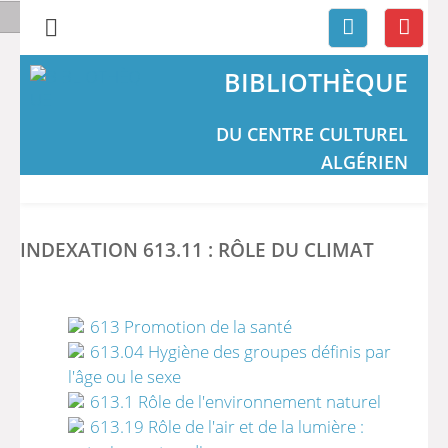
BIBLIOTHÈQUE
DU CENTRE CULTUREL
ALGÉRIEN
INDEXATION 613.11 : RÔLE DU CLIMAT
613 Promotion de la santé
613.04 Hygiène des groupes définis par
l'âge ou le sexe
613.1 Rôle de l'environnement naturel
613.19 Rôle de l'air et de la lumière :