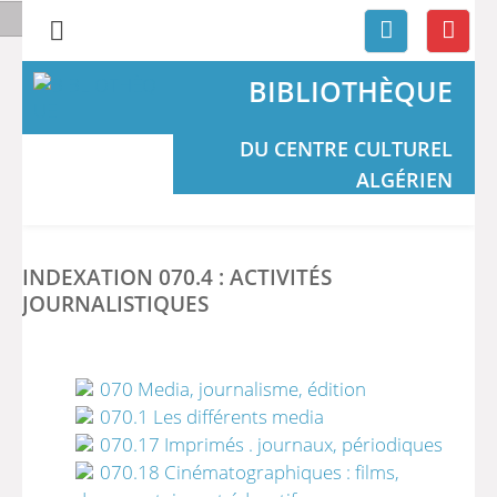
BIBLIOTHÈQUE
DU CENTRE CULTUREL
ALGÉRIEN
INDEXATION 070.4 : ACTIVITÉS
JOURNALISTIQUES
070 Media, journalisme, édition
070.1 Les différents media
070.17 Imprimés . journaux, périodiques
070.18 Cinématographiques : films,