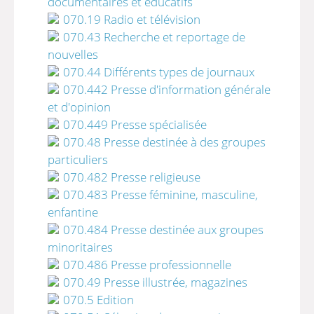
documentaires et éducatifs
070.19 Radio et télévision
070.43 Recherche et reportage de
nouvelles
070.44 Différents types de journaux
070.442 Presse d'information générale
et d'opinion
070.449 Presse spécialisée
070.48 Presse destinée à des groupes
particuliers
070.482 Presse religieuse
070.483 Presse féminine, masculine,
enfantine
070.484 Presse destinée aux groupes
minoritaires
070.486 Presse professionnelle
070.49 Presse illustrée, magazines
070.5 Edition