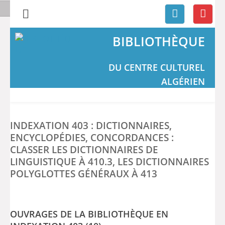
BIBLIOTHÈQUE
DU CENTRE CULTUREL
ALGÉRIEN
INDEXATION 403 : DICTIONNAIRES,
ENCYCLOPÉDIES, CONCORDANCES :
CLASSER LES DICTIONNAIRES DE
LINGUISTIQUE À 410.3, LES DICTIONNAIRES
POLYGLOTTES GÉNÉRAUX À 413
OUVRAGES DE LA BIBLIOTHÈQUE EN