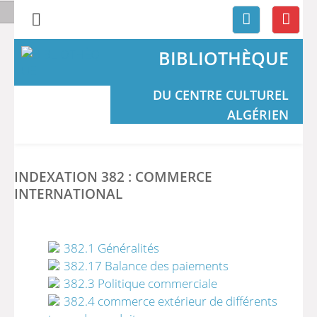
BIBLIOTHÈQUE
DU CENTRE CULTUREL
ALGÉRIEN
INDEXATION 382 : COMMERCE
INTERNATIONAL
382.1 Généralités
382.17 Balance des paiements
382.3 Politique commerciale
382.4 commerce extérieur de différents