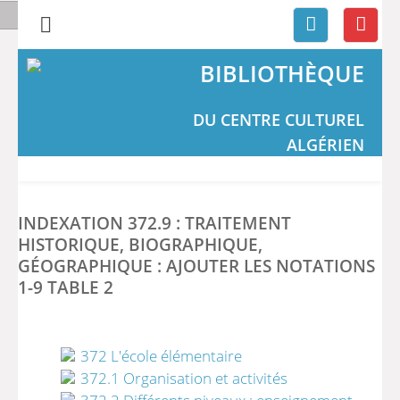
BIBLIOTHÈQUE
DU CENTRE CULTUREL
ALGÉRIEN
INDEXATION 372.9 : TRAITEMENT
HISTORIQUE, BIOGRAPHIQUE,
GÉOGRAPHIQUE : AJOUTER LES NOTATIONS
1-9 TABLE 2
372 L'école élémentaire
372.1 Organisation et activités