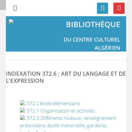
BIBLIOTHÈQUE
DU CENTRE CULTUREL
ALGÉRIEN
INDEXATION 372.6 : ART DU LANGAGE ET DE
L'EXPRESSION
372 L'école élémentaire
372.1 Organisation et activités
372.2 Différents niveaux : enseignement
préscolaire, école maternelle, garderie,