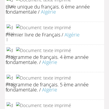
Livre unique du français. 6 ème année
fondamentale
/
Algérie
Premier livre de Français
/
Algérie
Programme de français. 4 ème année
fondamentale.
/
Algérie
Programme de français. 5 ème année
fondamentale.
/
Algérie