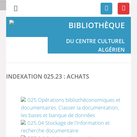
BIBLIOTHÈQUE
DU CENTRE CULTUREL
ALGÉRIEN
INDEXATION 025.23 : ACHATS
025 Opérations bibliothéconomiques et
documentaires. Classer la documentation,
les bases et banque de données
025.04 Stockage de l'information et
recherche documentaire