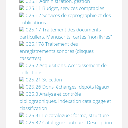
025.1 Administration, gestion
025.11 Budget, services comptables
025.12 Services de reprographie et des
publications
025.17 Traitement des documents
particuliers. Manuscrits, cartes "non livres"
025.178 Traitement des
enregistrements sonores (disques
cassettes)
025.2 Acquisitions. Accroissement de
collections
025.21 Sélection
025.26 Dons, échanges, dépôts légaux
025.3 Analyse et contrôle
bibliographiques. Indexation catalogage et
classification
025.31 Le catalogue : forme, structure
025.32 Catalogues auteurs. Description