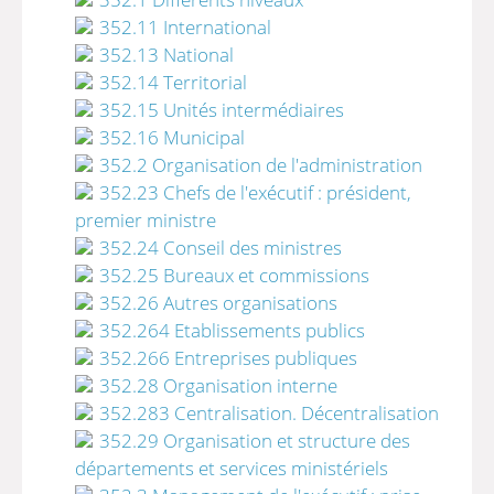
352.11 International
352.13 National
352.14 Territorial
352.15 Unités intermédiaires
352.16 Municipal
352.2 Organisation de l'administration
352.23 Chefs de l'exécutif : président,
premier ministre
352.24 Conseil des ministres
352.25 Bureaux et commissions
352.26 Autres organisations
352.264 Etablissements publics
352.266 Entreprises publiques
352.28 Organisation interne
352.283 Centralisation. Décentralisation
352.29 Organisation et structure des
départements et services ministériels