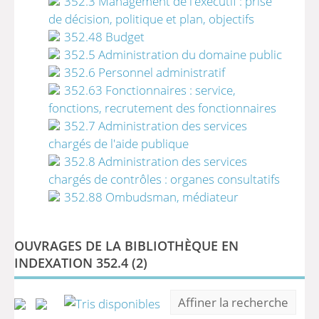
352.3 Management de l'exécutif : prise
de décision, politique et plan, objectifs
352.48 Budget
352.5 Administration du domaine public
352.6 Personnel administratif
352.63 Fonctionnaires : service,
fonctions, recrutement des fonctionnaires
352.7 Administration des services
chargés de l'aide publique
352.8 Administration des services
chargés de contrôles : organes consultatifs
352.88 Ombudsman, médiateur
OUVRAGES DE LA BIBLIOTHÈQUE EN
INDEXATION 352.4 (
2
)
Affiner la recherche