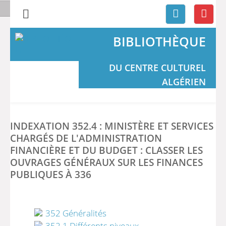
BIBLIOTHÈQUE
DU CENTRE CULTUREL
ALGÉRIEN
INDEXATION 352.4 : MINISTÈRE ET SERVICES
CHARGÉS DE L'ADMINISTRATION
FINANCIÈRE ET DU BUDGET : CLASSER LES
OUVRAGES GÉNÉRAUX SUR LES FINANCES
PUBLIQUES À 336
352 Généralités
352.1 Différents niveaux