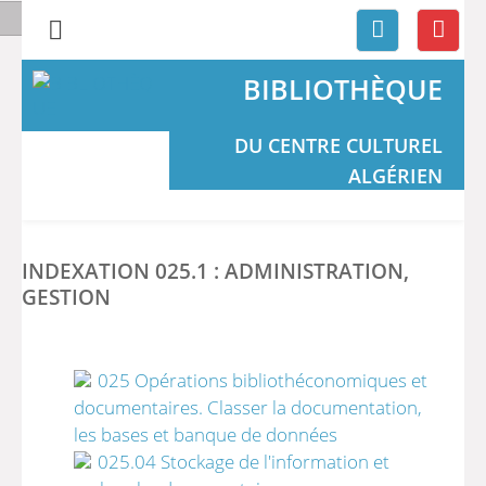
BIBLIOTHÈQUE
DU CENTRE CULTUREL
ALGÉRIEN
INDEXATION 025.1 : ADMINISTRATION,
GESTION
025 Opérations bibliothéconomiques et
documentaires. Classer la documentation,
les bases et banque de données
025.04 Stockage de l'information et