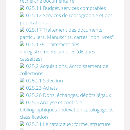
recherche documentaire
025.11 Budget, services comptables
025.12 Services de reprographie et des
publications
025.17 Traitement des documents
particuliers. Manuscrits, cartes "non livres"
025.178 Traitement des
enregistrements sonores (disques
cassettes)
025.2 Acquisitions. Accroissement de
collections
025.21 Sélection
025.23 Achats
025.26 Dons, échanges, dépôts légaux
025.3 Analyse et contrôle
bibliographiques. Indexation catalogage et
classification
025.31 Le catalogue : forme, structure