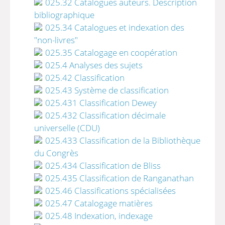
025.32 Catalogues auteurs. Description
bibliographique
025.34 Catalogues et indexation des
"non-livres"
025.35 Catalogage en coopération
025.4 Analyses des sujets
025.42 Classification
025.43 Système de classification
025.431 Classification Dewey
025.432 Classification décimale
universelle (CDU)
025.433 Classification de la Bibliothèque
du Congrès
025.434 Classification de Bliss
025.435 Classification de Ranganathan
025.46 Classifications spécialisées
025.47 Catalogage matières
025.48 Indexation, indexage