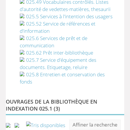
025.49 Vocabulaires contrôlés. Listes
d'autorité de vedettes-matières, thesaurii
025.5 Services à l'intention des usagers
025.52 Service de références et
d'information
025.6 Services de prêt et de
communication
025.62 Prêt inter-bibliothèque
025.7 Service d'équipement des
documents. Etiquetage, reluire
025.8 Entretien et conservation des
fonds
OUVRAGES DE LA BIBLIOTHÈQUE EN
INDEXATION 025.1 (
3
)
Affiner la recherche