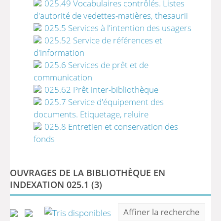
025.49 Vocabulaires contrôlés. Listes
d'autorité de vedettes-matières, thesaurii
025.5 Services à l'intention des usagers
025.52 Service de références et
d'information
025.6 Services de prêt et de
communication
025.62 Prêt inter-bibliothèque
025.7 Service d'équipement des
documents. Etiquetage, reluire
025.8 Entretien et conservation des
fonds
OUVRAGES DE LA BIBLIOTHÈQUE EN
INDEXATION 025.1 (
3
)
Affiner la recherche