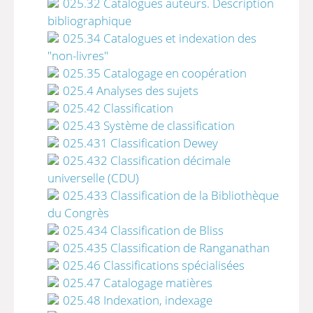
025.32 Catalogues auteurs. Description
bibliographique
025.34 Catalogues et indexation des
"non-livres"
025.35 Catalogage en coopération
025.4 Analyses des sujets
025.42 Classification
025.43 Système de classification
025.431 Classification Dewey
025.432 Classification décimale
universelle (CDU)
025.433 Classification de la Bibliothèque
du Congrès
025.434 Classification de Bliss
025.435 Classification de Ranganathan
025.46 Classifications spécialisées
025.47 Catalogage matières
025.48 Indexation, indexage