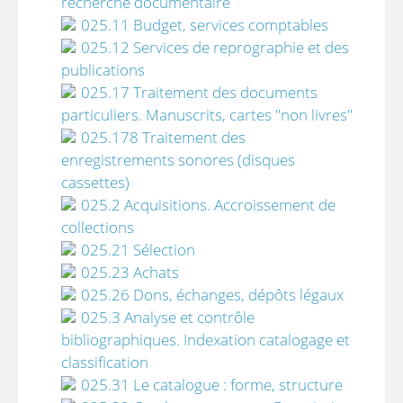
recherche documentaire
025.11 Budget, services comptables
025.12 Services de reprographie et des
publications
025.17 Traitement des documents
particuliers. Manuscrits, cartes "non livres"
025.178 Traitement des
enregistrements sonores (disques
cassettes)
025.2 Acquisitions. Accroissement de
collections
025.21 Sélection
025.23 Achats
025.26 Dons, échanges, dépôts légaux
025.3 Analyse et contrôle
bibliographiques. Indexation catalogage et
classification
025.31 Le catalogue : forme, structure