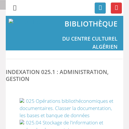
BIBLIOTHÈQUE
DU CENTRE CULTUREL
ALGÉRIEN
INDEXATION 025.1 : ADMINISTRATION,
GESTION
025 Opérations bibliothéconomiques et
documentaires. Classer la documentation,
les bases et banque de données
025.04 Stockage de l'information et