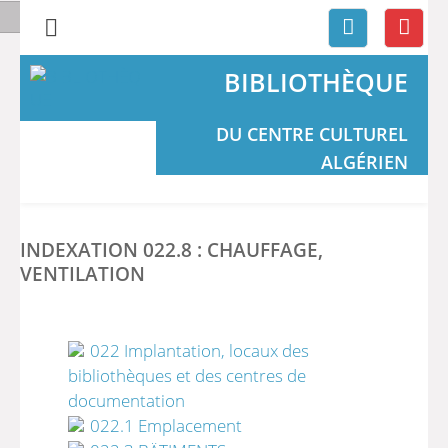
BIBLIOTHÈQUE
DU CENTRE CULTUREL
ALGÉRIEN
INDEXATION 022.8 : CHAUFFAGE,
VENTILATION
022 Implantation, locaux des
bibliothèques et des centres de
documentation
022.1 Emplacement