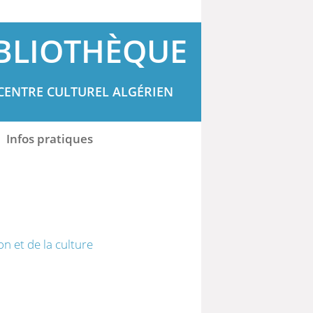
BLIOTHÈQUE
CENTRE CULTUREL ALGÉRIEN
Infos pratiques
on et de la culture