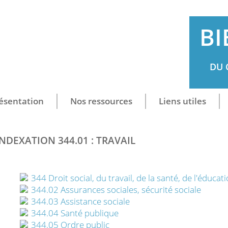
BI
DU 
ésentation
Nos ressources
Liens utiles
INDEXATION 344.01 : TRAVAIL
344 Droit social, du travail, de la santé, de l'éducati
344.02 Assurances sociales, sécurité sociale
344.03 Assistance sociale
344.04 Santé publique
344.05 Ordre public