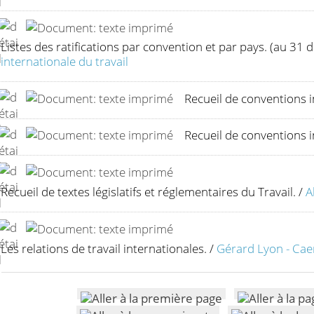
Listes des ratifications par convention et par pays. (au 3
internationale du travail
Recueil de conventions i
Recueil de conventions i
Recueil de textes législatifs et réglementaires du Travail.
/
A
Les relations de travail internationales.
/
Gérard Lyon - Cae