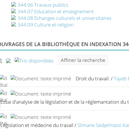
344.06 Travaux publics
344.07 Education et enseignement
344.08 Echanges culturels et universitaires
344.09 Culture et religion
OUVRAGES DE LA BIBLIOTHÈQUE EN INDEXATION 344
Affiner la recherche
Droit du travail.
/
Tayeb 
Essai d'analyse de la législation et de la réglemantation du t
Législation et médecine du travail
/
Slimane Sedjelmassi Ka