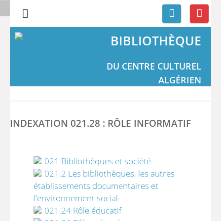
BIBLIOTHÈQUE
DU CENTRE CULTUREL
ALGÉRIEN
INDEXATION 021.28 : RÔLE INFORMATIF
021 Bibliothèques et société
021.2 Les bibliothèques, les autres
établissements documentaires et
l'environnement social
021.24 Rôle éducatif