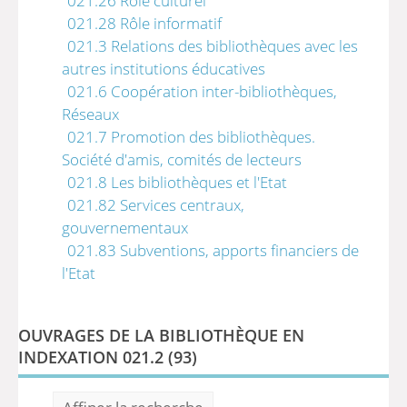
021.26 Rôle culturel
021.28 Rôle informatif
021.3 Relations des bibliothèques avec les
autres institutions éducatives
021.6 Coopération inter-bibliothèques,
Réseaux
021.7 Promotion des bibliothèques.
Société d'amis, comités de lecteurs
021.8 Les bibliothèques et l'Etat
021.82 Services centraux,
gouvernementaux
021.83 Subventions, apports financiers de
l'Etat
OUVRAGES DE LA BIBLIOTHÈQUE EN
INDEXATION 021.2 (
93
)