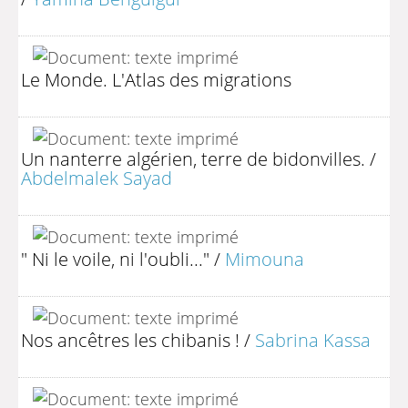
Le Monde. L'Atlas des migrations
Un nanterre algérien, terre de bidonvilles.
/
Abdelmalek Sayad
" Ni le voile, ni l'oubli..."
/
Mimouna
Nos ancêtres les chibanis !
/
Sabrina Kassa