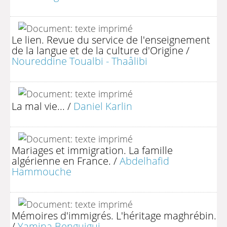
Le lien. Revue du service de l'enseignement
de la langue et de la culture d'Origine
/
Noureddine Toualbi - Thaâlibi
La mal vie...
/
Daniel Karlin
Mariages et immigration. La famille
algérienne en France.
/
Abdelhafid
Hammouche
Mémoires d'immigrés. L'héritage maghrébin.
/
Yamina Benguigui