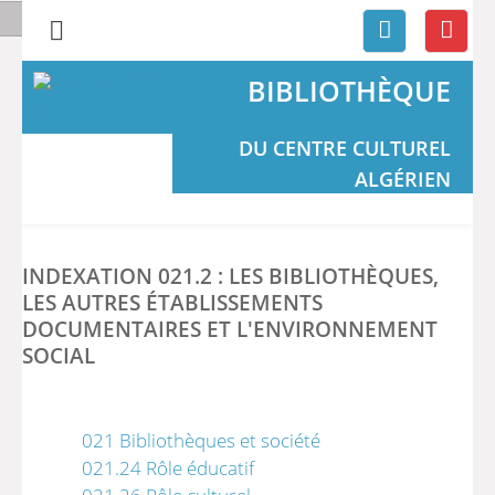
BIBLIOTHÈQUE
DU CENTRE CULTUREL
ALGÉRIEN
INDEXATION 021.2 : LES BIBLIOTHÈQUES,
LES AUTRES ÉTABLISSEMENTS
DOCUMENTAIRES ET L'ENVIRONNEMENT
SOCIAL
021 Bibliothèques et société
021.24 Rôle éducatif