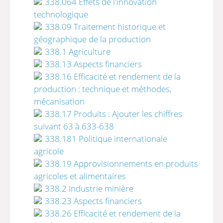
338.064 Effets de l'innovation
technologique
338.09 Traitement historique et
géographique de la production
338.1 Agriculture
338.13 Aspects financiers
338.16 Efficacité et rendement de la
production : technique et méthodes,
mécanisation
338.17 Produits : Ajouter les chiffres
suivant 63 à 633-638
338.181 Politique internationale
agricole
338.19 Approvisionnements en produits
agricoles et alimentaires
338.2 Industrie minière
338.23 Aspects financiers
338.26 Efficacité et rendement de la