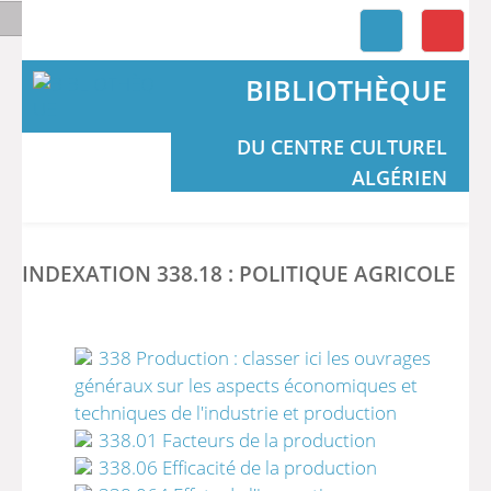
BIBLIOTHÈQUE
DU CENTRE CULTUREL
ALGÉRIEN
INDEXATION 338.18 : POLITIQUE AGRICOLE
338 Production : classer ici les ouvrages
généraux sur les aspects économiques et
techniques de l'industrie et production
338.01 Facteurs de la production
338.06 Efficacité de la production