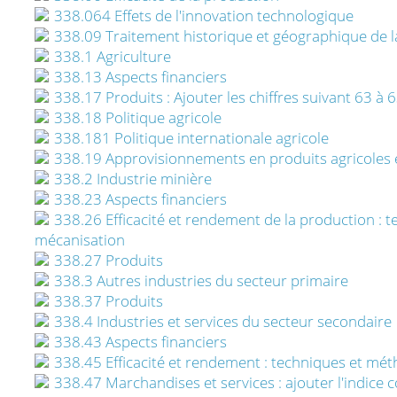
338.064 Effets de l'innovation technologique
338.09 Traitement historique et géographique de l
338.1 Agriculture
338.13 Aspects financiers
338.17 Produits : Ajouter les chiffres suivant 63 à
338.18 Politique agricole
338.181 Politique internationale agricole
338.19 Approvisionnements en produits agricoles e
338.2 Industrie minière
338.23 Aspects financiers
338.26 Efficacité et rendement de la production : 
mécanisation
338.27 Produits
338.3 Autres industries du secteur primaire
338.37 Produits
338.4 Industries et services du secteur secondaire
338.43 Aspects financiers
338.45 Efficacité et rendement : techniques et mé
338.47 Marchandises et services : ajouter l'indice 