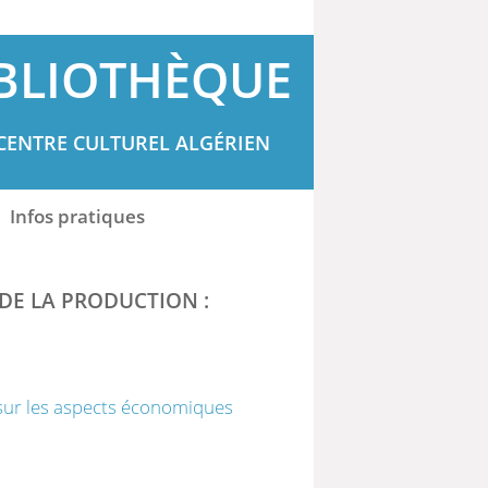
BLIOTHÈQUE
CENTRE CULTUREL ALGÉRIEN
Infos pratiques
 DE LA PRODUCTION :
 sur les aspects économiques