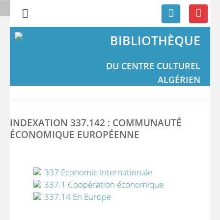
BIBLIOTHÈQUE
DU CENTRE CULTUREL
ALGÉRIEN
INDEXATION 337.142 : COMMUNAUTÉ
ÉCONOMIQUE EUROPÉENNE
337 Economie internationale
337.1 Coopération économique
337.14 En Europe