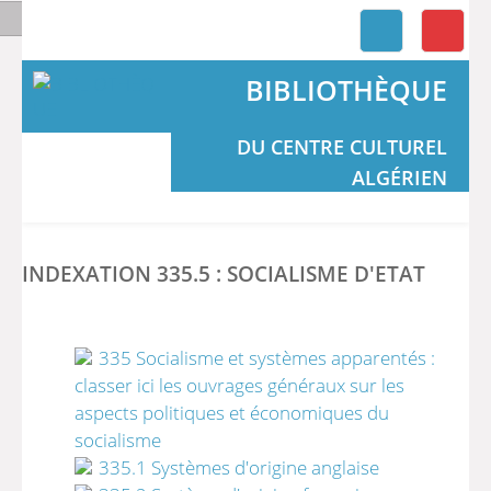
BIBLIOTHÈQUE
DU CENTRE CULTUREL
ALGÉRIEN
INDEXATION 335.5 : SOCIALISME D'ETAT
335 Socialisme et systèmes apparentés :
classer ici les ouvrages généraux sur les
aspects politiques et économiques du
socialisme
335.1 Systèmes d'origine anglaise