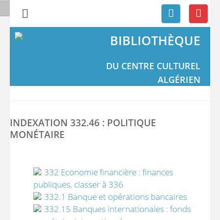
BIBLIOTHÈQUE
DU CENTRE CULTUREL
ALGÉRIEN
INDEXATION 332.46 : POLITIQUE
MONÉTAIRE
332 Economie financière : finances
publiques, classer à 336
332.1 Banque et opérations bancaires
332.15 Banques internationales : fonds