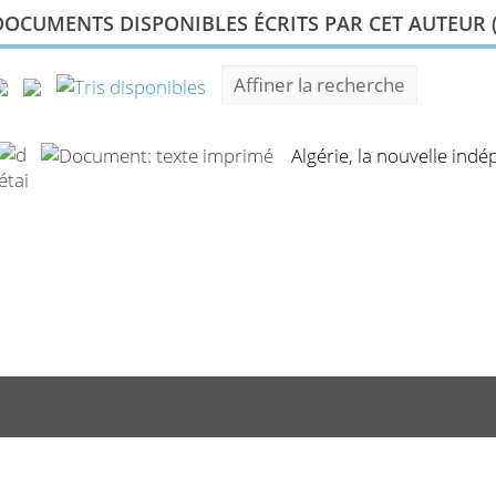
DOCUMENTS DISPONIBLES ÉCRITS PAR CET AUTEUR 
Affiner la recherche
Algérie, la nouvelle ind