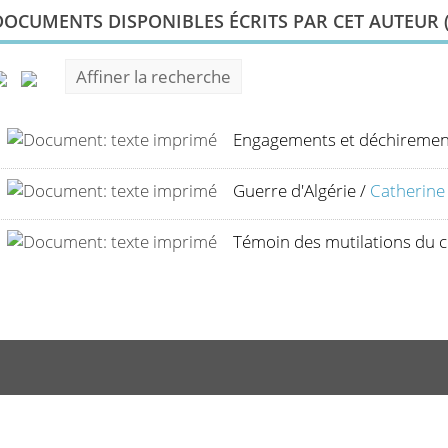
DOCUMENTS DISPONIBLES ÉCRITS PAR CET AUTEUR 
Affiner la recherche
Engagements et déchiremen
Guerre d'Algérie
/
Catherine
Témoin des mutilations du c