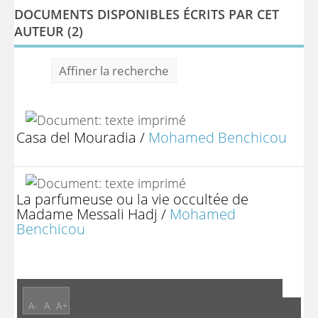
DOCUMENTS DISPONIBLES ÉCRITS PAR CET
AUTEUR (
2
)
Affiner la recherche
Casa del Mouradia
/
Mohamed Benchicou
La parfumeuse ou la vie occultée de
Madame Messali Hadj
/
Mohamed
Benchicou