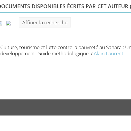
DOCUMENTS DISPONIBLES ÉCRITS PAR CET AUTEUR 
Affiner la recherche
Culture, tourisme et lutte contre la pauvreté au Sahara : U
développement. Guide méthodologique.
/
Alain Laurent