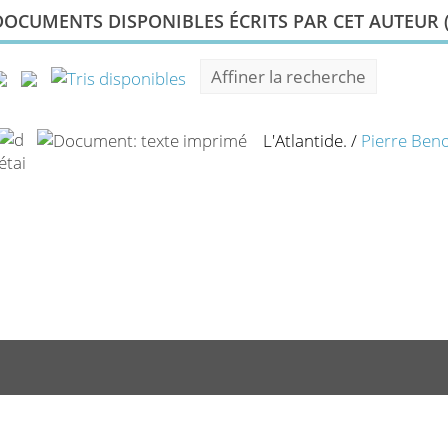
DOCUMENTS DISPONIBLES ÉCRITS PAR CET AUTEUR 
Affiner la recherche
L'Atlantide.
/
Pierre Beno