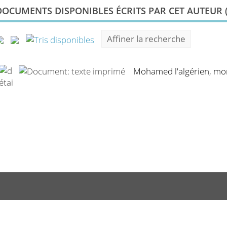
DOCUMENTS DISPONIBLES ÉCRITS PAR CET AUTEUR 
Affiner la recherche
Mohamed l'algérien, mo