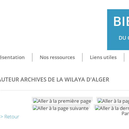
BI
DU 
ésentation
Nos ressources
Liens utiles
AUTEUR ARCHIVES DE LA WILAYA D'ALGER
Par
> Retour