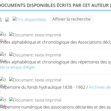
DOCUMENTS DISPONIBLES ÉCRITS PAR CET AUTEUR 
Affiner la recherche
Index alphabétique et chronologique des Associations décl
Index alphabétique et chronologique des répertoires des s
de la wilaya d'Alger
Répertoire du fonds hydraulique 1838 - 1962
/
Archives de 
Répertoire numérique des associations déclarées et des a