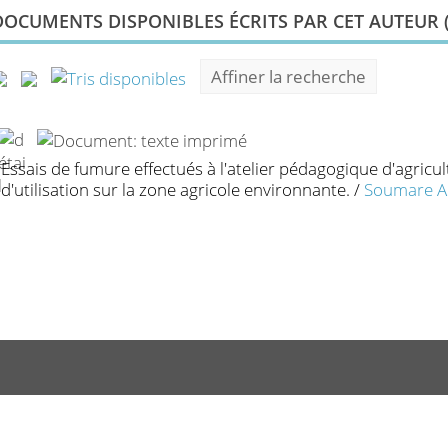
DOCUMENTS DISPONIBLES ÉCRITS PAR CET AUTEUR 
Affiner la recherche
Essais de fumure effectués à l'atelier pédagogique d'agric
d'utilisation sur la zone agricole environnante.
/
Soumare A