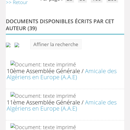
>> Retour
DOCUMENTS DISPONIBLES ÉCRITS PAR CET
AUTEUR (
39
)
Affiner la recherche
10ème Assemblée Générale
/
Amicale des
Algériens en Europe (A.A.E)
11ème Assemblée Générale
/
Amicale des
Algériens en Europe (A.A.E)