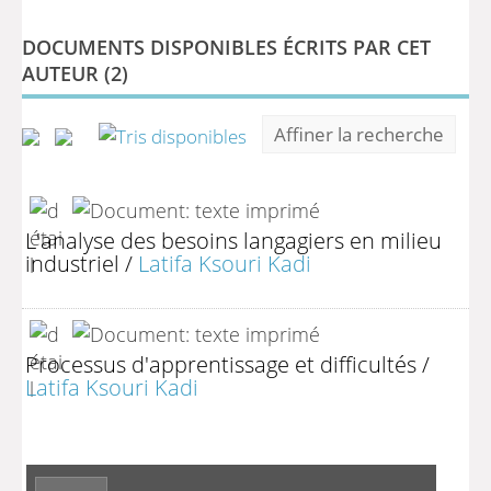
DOCUMENTS DISPONIBLES ÉCRITS PAR CET
AUTEUR (
2
)
Affiner la recherche
L'analyse des besoins langagiers en milieu
industriel
/
Latifa Ksouri Kadi
Processus d'apprentissage et difficultés
/
Latifa Ksouri Kadi