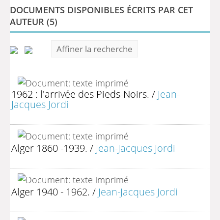
DOCUMENTS DISPONIBLES ÉCRITS PAR CET
AUTEUR (
5
)
Affiner la recherche
1962 : l'arrivée des Pieds-Noirs.
/
Jean-
Jacques Jordi
Alger 1860 -1939.
/
Jean-Jacques Jordi
Alger 1940 - 1962.
/
Jean-Jacques Jordi