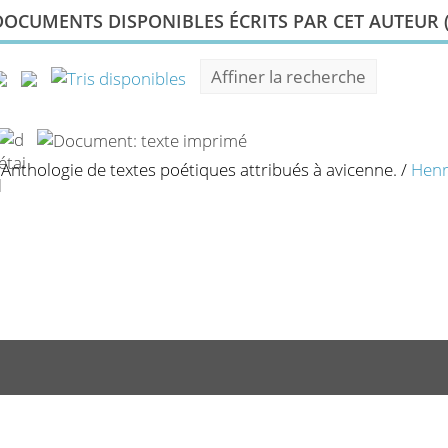
DOCUMENTS DISPONIBLES ÉCRITS PAR CET AUTEUR 
Affiner la recherche
Anthologie de textes poétiques attribués à avicenne.
/
Henr