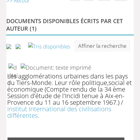
>> Retour
DOCUMENTS DISPONIBLES ÉCRITS PAR CET
AUTEUR (
1
)
Affiner la recherche
Les agglomérations urbaines dans les pays
du Tiers-Monde. Leur rôle politique,social et
économique (Compte rendu de la 34 ème
Session d'étude de l'Incidi tenue à Aix-en-
Provence du 11 au 16 septembre 1967.)
/
Institut International des civilisations
différentes.