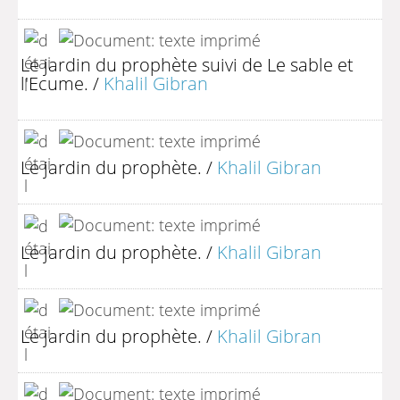
Le jardin du prophète suivi de Le sable et
l'Ecume.
/
Khalil Gibran
Le jardin du prophète.
/
Khalil Gibran
Le jardin du prophète.
/
Khalil Gibran
Le jardin du prophète.
/
Khalil Gibran