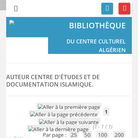
BIBLIOTHÈQUE
DU CENTRE CULTUREL
ALGÉRIEN
AUTEUR CENTRE D'ÉTUDES ET DE
DOCUMENTATION ISLAMIQUE.
1
(1 - 1 / 1)
Par page :
25
50
100
200